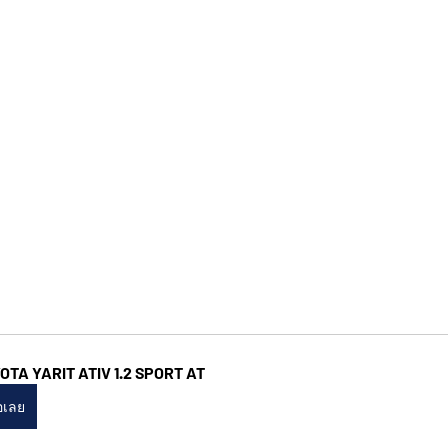
OTA YARIT ATIV 1.2 SPORT AT
้อเลย