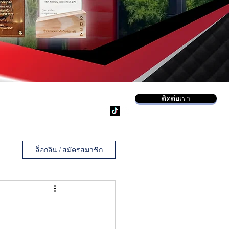
ติดต่อเรา
ล็อกอิน / สมัครสมาชิก