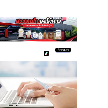
ติดต่อเรา