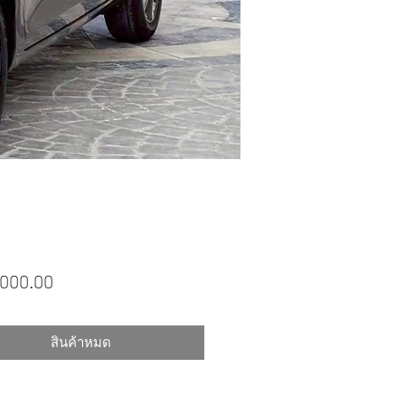
ราคา
,000.00
สินค้าหมด