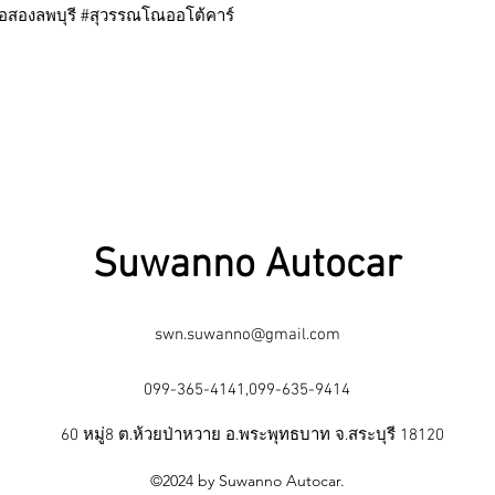
ือสองลพบุรี #สุวรรณโณออโต้คาร์
Suwanno Autocar
swn.suwanno@gmail.com
099-365-4141,099-635-9414
60 หมู่8 ต.ห้วยป่าหวาย อ.พระพุทธบาท จ.สระบุรี 18120
©2024 by Suwanno Autocar.