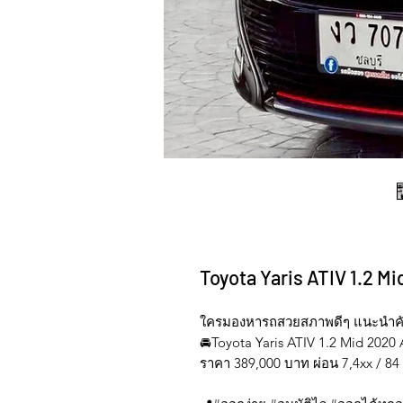
Toyota Yaris ATIV 1.2 M
ใครมองหารถสวยสภาพดีๆ แนะนำคันน
🚘Toyota Yaris ATIV 1.2 Mid 2020
ราคา 389,000 บาท ผ่อน 7,4xx / 84