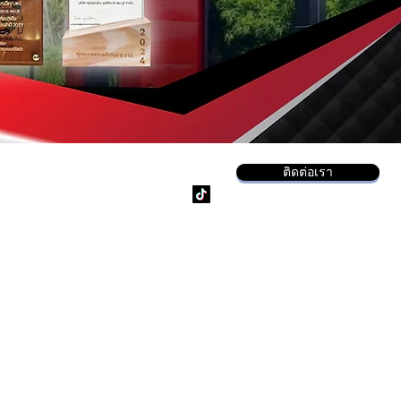
ติดต่อเรา