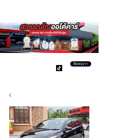
ติดต่อเรา