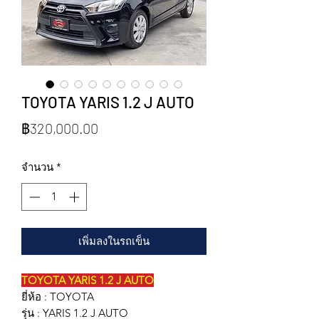
TOYOTA YARIS 1.2 J AUTO
ราคา
฿320,000.00
จำนวน
*
เพิ่มลงในรถเข็น
TOYOTA YARIS 1.2 J AUTO
ยี่ห้อ : TOYOTA
รุ่น : YARIS 1.2 J AUTO