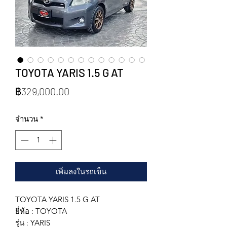
TOYOTA YARIS 1.5 G AT
ราคา
฿329,000.00
จำนวน
*
เพิ่มลงในรถเข็น
TOYOTA YARIS 1.5 G AT
ยี่ห้อ : TOYOTA
รุ่น : YARIS