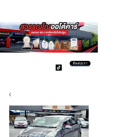
ติดต่อเรา