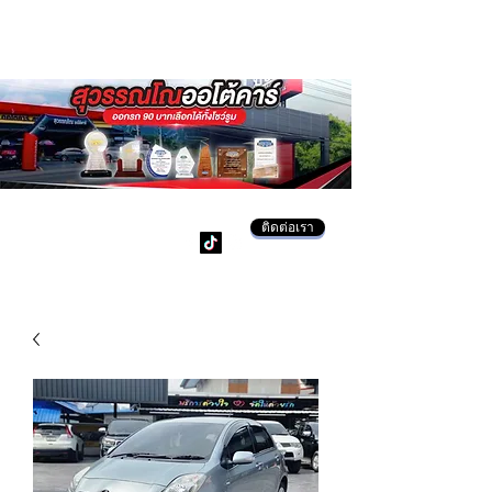
ติดต่อเรา