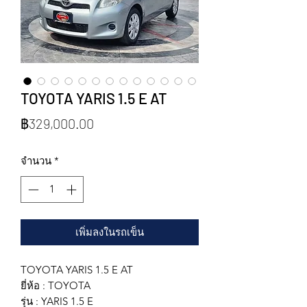
TOYOTA YARIS 1.5 E AT
ราคา
฿329,000.00
จำนวน
*
เพิ่มลงในรถเข็น
TOYOTA YARIS 1.5 E AT
ยี่ห้อ : TOYOTA
รุ่น : YARIS 1.5 E