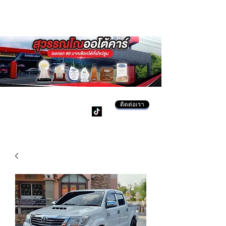
ติดต่อเรา