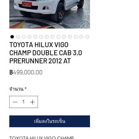
TOYOTA HILUX VIGO
CHAMP DOUBLE CAB 3.0
PRERUNNER 2012 AT
ราคา
฿499,000.00
จำนวน
*
เพิ่มลงในรถเข็น
TOYOTA HILUX VIGO CHAMP