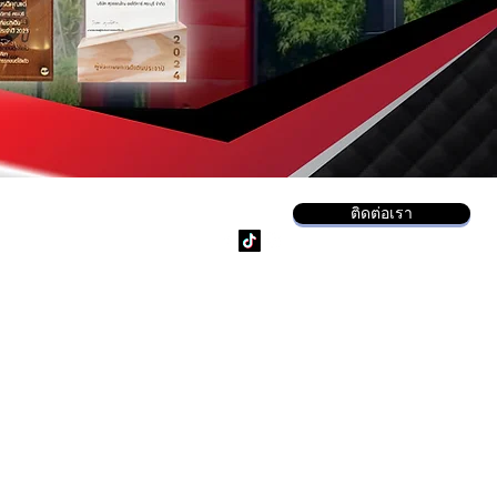
ติดต่อเรา