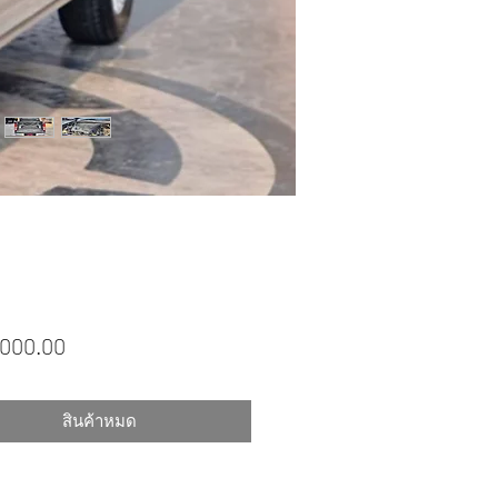
ราคา
,000.00
สินค้าหมด