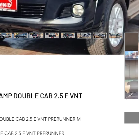
AMP DOUBLE CAB 2.5 E VNT
฿399
UBLE CAB 2.5 E VNT PRERUNNER M
LE CAB 2.5 E VNT PRERUNNER