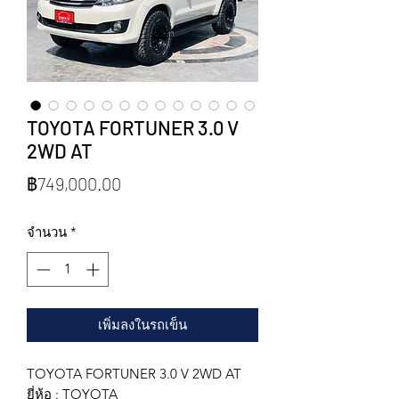
TOYOTA FORTUNER 3.0 V
2WD AT
ราคา
฿749,000.00
จำนวน
*
เพิ่มลงในรถเข็น
TOYOTA FORTUNER 3.0 V 2WD AT
ยี่ห้อ : TOYOTA