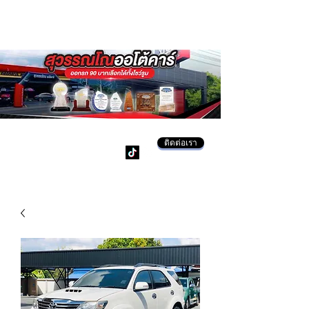
ติดต่อเรา