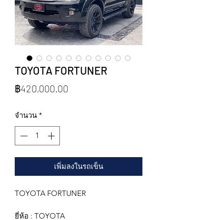
TOYOTA FORTUNER
ราคา
฿420,000.00
จำนวน
*
เพิ่มลงในรถเข็น
TOYOTA FORTUNER
ยี่ห้อ : TOYOTA