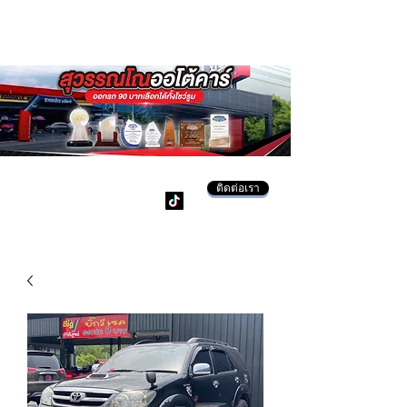
ติดต่อเรา