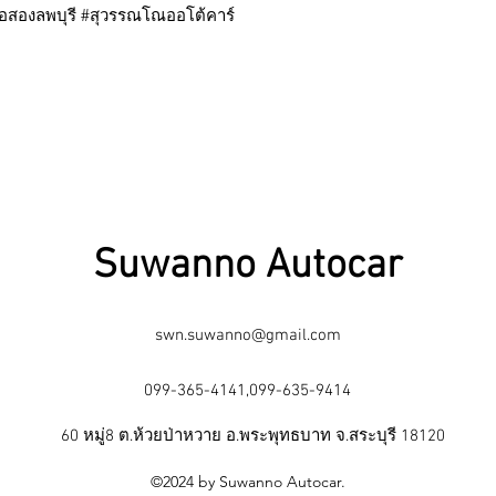
ือสองลพบุรี #สุวรรณโณออโต้คาร์
Suwanno Autocar
swn.suwanno@gmail.com
099-365-4141,099-635-9414
60 หมู่8 ต.ห้วยป่าหวาย อ.พระพุทธบาท จ.สระบุรี 18120
©2024 by Suwanno Autocar.