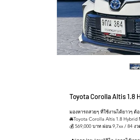
Toyota Corolla Altis 1.8
มองหารถสวยๆ ที่ใช้งานได้ยาวๆ ต้อง
🚘Toyota Corolla Altis 1.8 Hybrid
💰 569,000 บาท ผ่อน 9,7xx / 84 งว