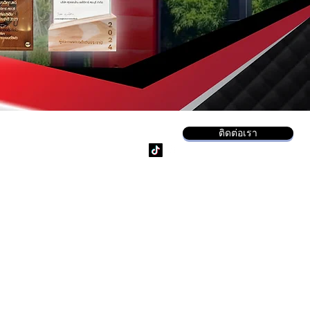
ติดต่อเรา