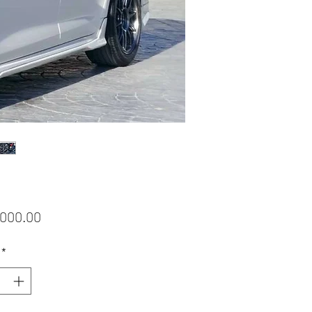
ราคา
,000.00
*