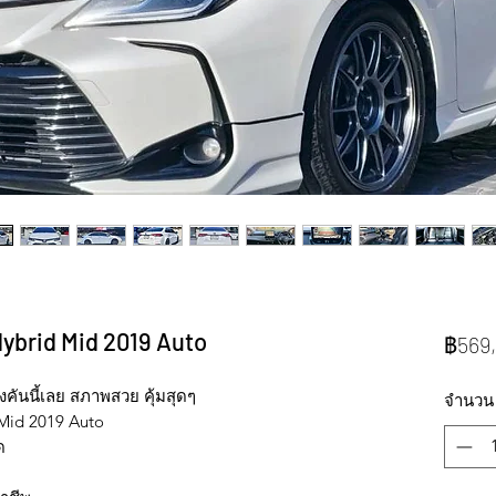
 Hybrid Mid 2019 Auto
฿569
คันนี้เลย สภาพสวย คุ้มสุดๆ
จำนวน
 Mid 2019 Auto
ด