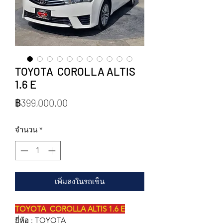
TOYOTA COROLLA ALTIS
1.6 E
ราคา
฿399,000.00
จำนวน
*
เพิ่มลงในรถเข็น
TOYOTA COROLLA ALTIS 1.6 E
ยี่ห้อ : TOYOTA