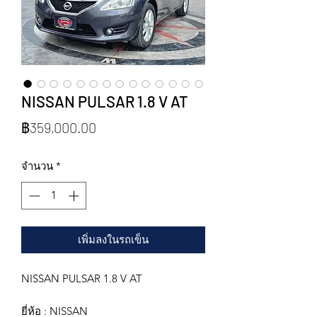
NISSAN PULSAR 1.8 V AT
ราคา
฿359,000.00
จำนวน
*
เพิ่มลงในรถเข็น
NISSAN PULSAR 1.8 V AT
ยี่ห้อ : NISSAN