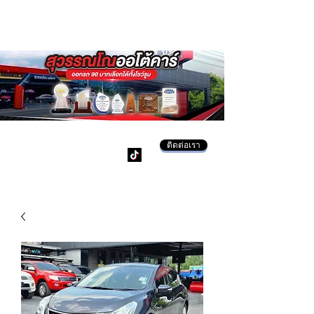
ติดต่อเรา