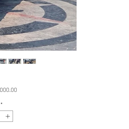
ราคา
,000.00
*