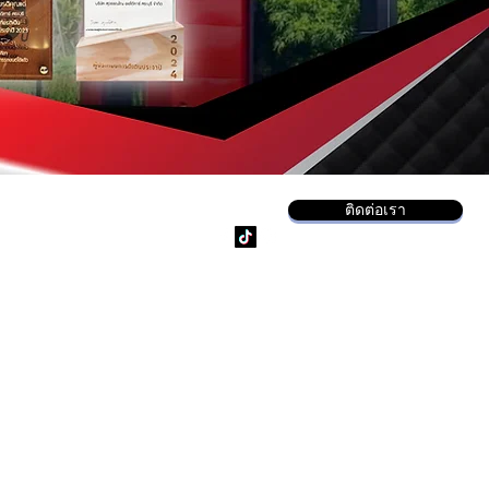
ติดต่อเรา