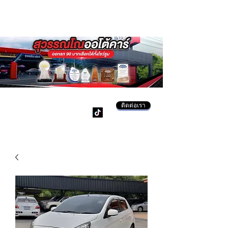
ติดต่อเรา