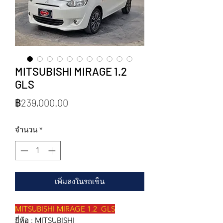
MITSUBISHI MIRAGE 1.2
GLS
ราคา
฿239,000.00
จำนวน
*
เพิ่มลงในรถเข็น
MITSUBISHI MIRAGE 1.2 GLS
ยี่ห้อ : MITSUBISHI