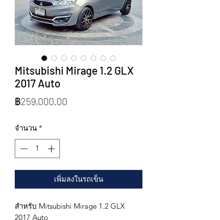
Mitsubishi Mirage 1.2 GLX
2017 Auto
ราคา
฿259,000.00
จำนวน
*
เพิ่มลงในรถเข็น
สำหรับ Mitsubishi Mirage 1.2 GLX
2017 Auto