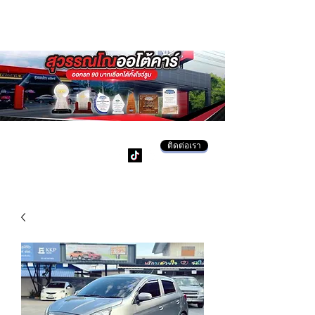
ติดต่อเรา