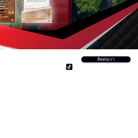
ติดต่อเรา