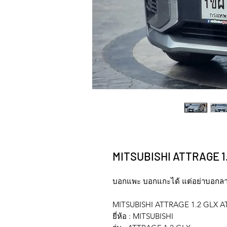
MITSUBISHI ATTRAGE 1
บอกแพะ บอกแกะได้ แต่อย่าบอกล
MITSUBISHI ATTRAGE 1.2 GLX A
ยี่ห้อ : MITSUBISHI