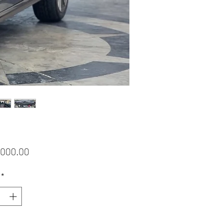
ราคา
,000.00
*