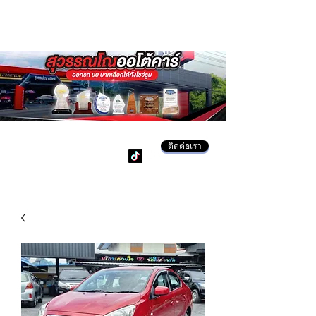
ติดต่อเรา