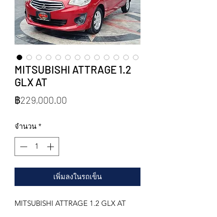
MITSUBISHI ATTRAGE 1.2
GLX AT
ราคา
฿229,000.00
จำนวน
*
เพิ่มลงในรถเข็น
MITSUBISHI ATTRAGE 1.2 GLX AT