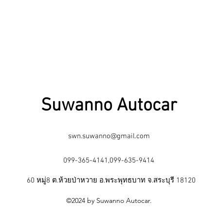
Suwanno Autocar
swn.suwanno@gmail.com
099-365-4141,099-635-9414
60 หมู่8 ต.ห้วยป่าหวาย อ.พระพุทธบาท จ.สระบุรี 18120
©2024 by Suwanno Autocar.