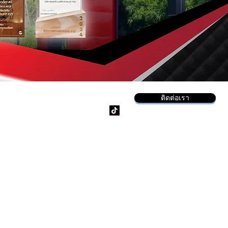
ติดต่อเรา