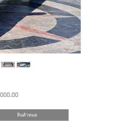
ราคา
,000.00
สินค้าหมด