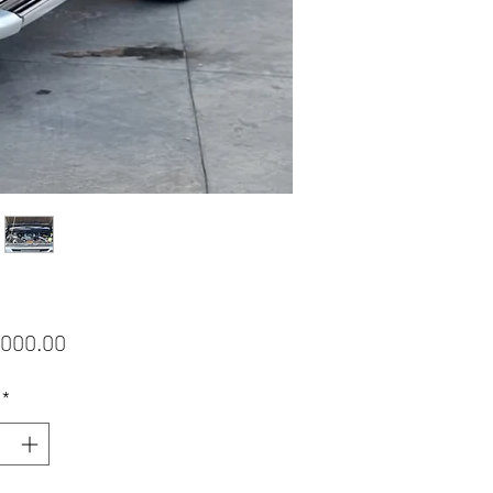
ราคา
,000.00
*