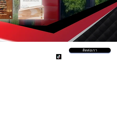
ติดต่อเรา