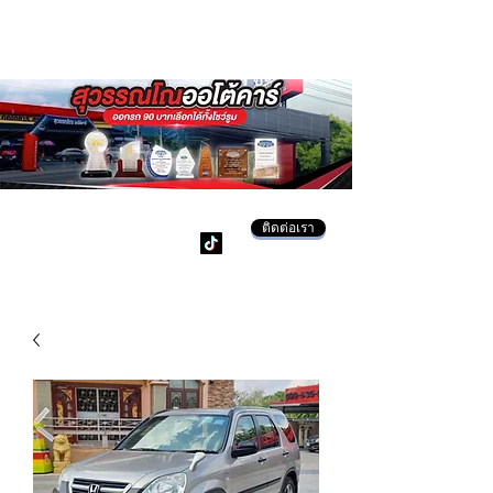
ติดต่อเรา