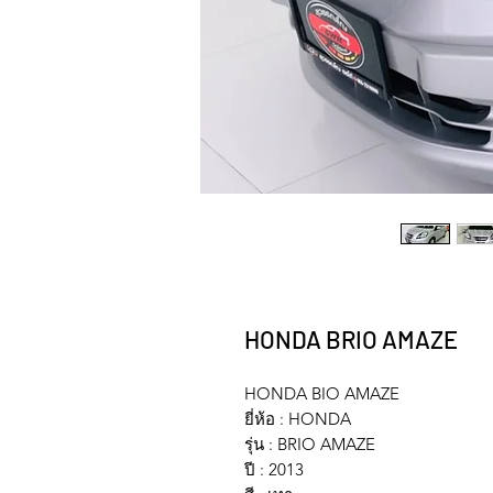
HONDA BRIO AMAZE
HONDA BIO AMAZE
ยี่ห้อ : HONDA
รุ่น : BRIO AMAZE
ปี : 2013