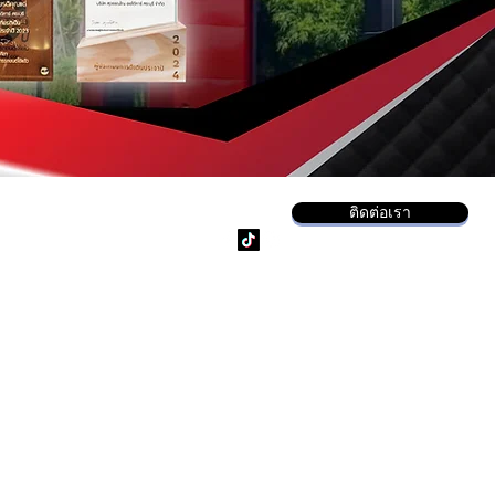
ติดต่อเรา