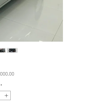
ราคา
,000.00
*